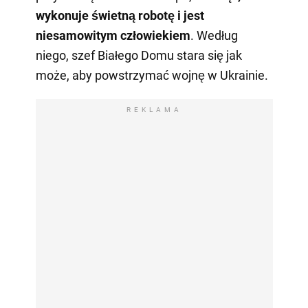
wykonuje świetną robotę i jest
niesamowitym człowiekiem
. Według
niego, szef Białego Domu stara się jak
może, aby powstrzymać wojnę w Ukrainie.
REKLAMA