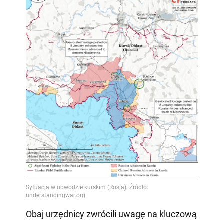
Obaj urzędnicy zwrócili uwagę na kluczową