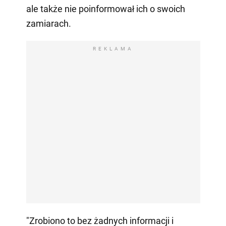
ale także nie poinformował ich o swoich
zamiarach.
REKLAMA
"Zrobiono to bez żadnych informacji i