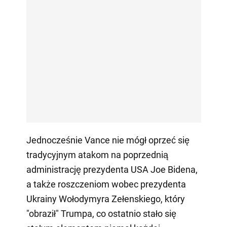
Jednocześnie Vance nie mógł oprzeć się
tradycyjnym atakom na poprzednią
administrację prezydenta USA Joe Bidena,
a także roszczeniom wobec prezydenta
Ukrainy Wołodymyra Zełenskiego, który
"obraził" Trumpa, co ostatnio stało się