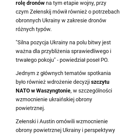
rolę dronów
na tym etapie wojny, przy
czym Zełenskij mówił również o potrzebach
obronnych Ukrainy w zakresie dronów
różnych typów.
"Silna pozycja Ukrainy na polu bitwy jest
ważna dla przybliżenia sprawiedliwego i
trwałego pokoju" - powiedział poseł PO.
Jednym z głównych tematów spotkania
było również wdrożenie decyzji
szczytu
NATO w Waszyngtonie
, w szczególności
wzmocnienie ukraińskiej obrony
powietrznej.
Zełenski i Austin omówili wzmocnienie
obrony powietrznej Ukrainy i perspektywy