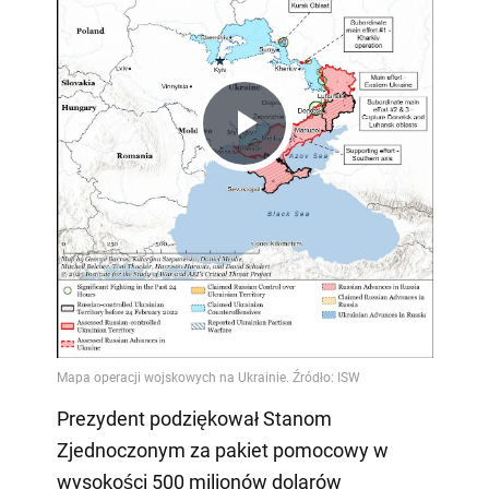
Play
Video
Prezydent podziękował Stanom
Zjednoczonym za pakiet pomocowy w
wysokości 500 milionów dolarów