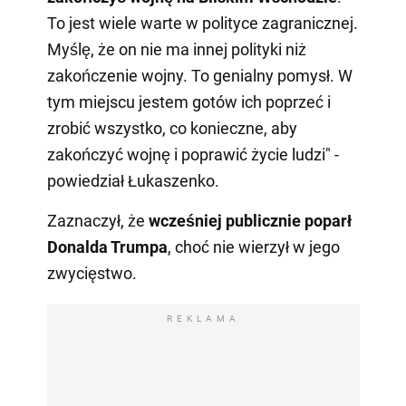
To jest wiele warte w polityce zagranicznej.
Myślę, że on nie ma innej polityki niż
zakończenie wojny. To genialny pomysł. W
tym miejscu jestem gotów ich poprzeć i
zrobić wszystko, co konieczne, aby
zakończyć wojnę i poprawić życie ludzi" -
powiedział Łukaszenko.
Zaznaczył, że
wcześniej publicznie poparł
Donalda Trumpa
, choć nie wierzył w jego
zwycięstwo.
REKLAMA