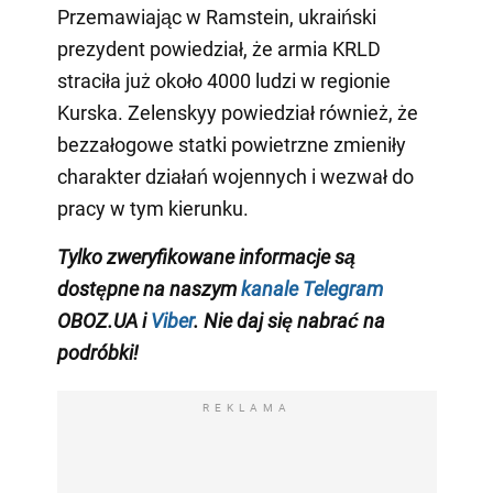
Przemawiając w Ramstein, ukraiński
prezydent powiedział, że armia KRLD
straciła już około 4000 ludzi w regionie
Kurska. Zelenskyy powiedział również, że
bezzałogowe statki powietrzne zmieniły
charakter działań wojennych i wezwał do
pracy w tym kierunku.
Tylko zweryfikowane informacje są
dostępne na naszym
kanale Telegram
OBOZ.UA i
Viber
. Nie daj się nabrać na
podróbki!
REKLAMA