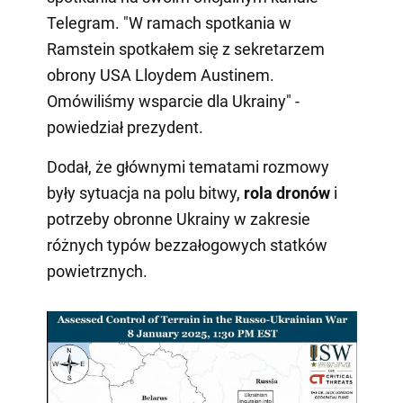
Telegram. "W ramach spotkania w
Ramstein spotkałem się z sekretarzem
obrony USA Lloydem Austinem.
Omówiliśmy wsparcie dla Ukrainy" -
powiedział prezydent.
Dodał, że głównymi tematami rozmowy
były sytuacja na polu bitwy,
rola dronów
i
potrzeby obronne Ukrainy w zakresie
różnych typów bezzałogowych statków
powietrznych.