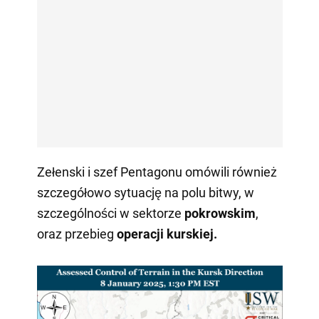
Zełenski i szef Pentagonu omówili również
szczegółowo sytuację na polu bitwy, w
szczególności w sektorze
pokrowskim
,
oraz przebieg
operacji kurskiej.