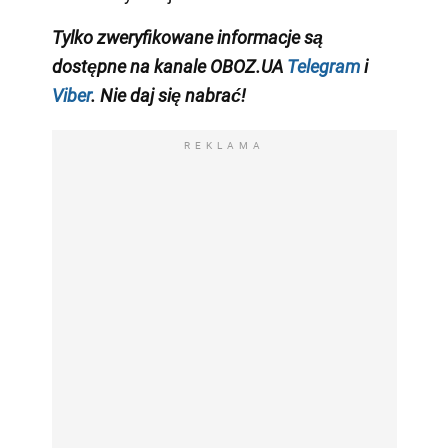
Tylko zweryfikowane informacje są
dostępne na kanale OBOZ.UA
Telegram
i
Viber
. Nie daj się nabrać!
REKLAMA