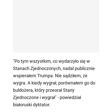
"Po tym wszystkim, co wydarzyło się w
Stanach Zjednoczonych, nadal publicznie
wspierałem Trumpa. Nie sądziłem, że
wygra. A kiedy wygrał, porównałem go do
buldożera, który przeorał Stany
Zjednoczone i wygrał" - powiedział
białoruski dyktator.