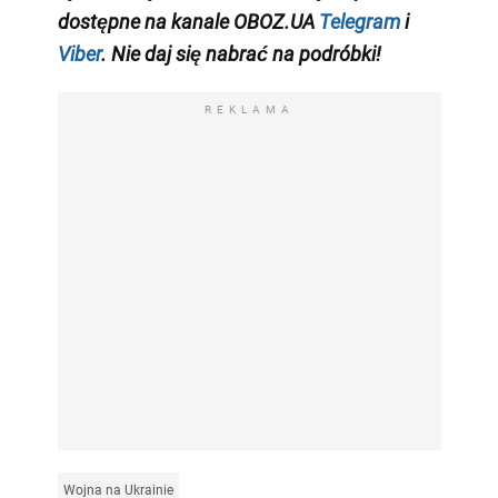
dostępne na kanale OBOZ.UA
Telegram
i
Viber
. Nie daj się nabrać na podróbki!
REKLAMA
Wojna na Ukrainie