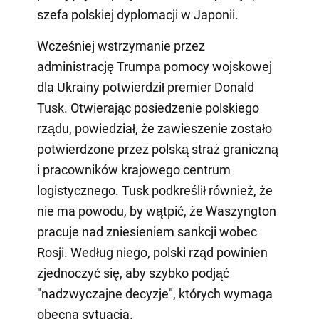
szefa polskiej dyplomacji w Japonii.
Wcześniej wstrzymanie przez
administrację Trumpa pomocy wojskowej
dla Ukrainy potwierdził premier Donald
Tusk. Otwierając posiedzenie polskiego
rządu, powiedział, że zawieszenie zostało
potwierdzone przez polską straż graniczną
i pracowników krajowego centrum
logistycznego. Tusk podkreślił również, że
nie ma powodu, by wątpić, że Waszyngton
pracuje nad zniesieniem sankcji wobec
Rosji. Według niego, polski rząd powinien
zjednoczyć się, aby szybko podjąć
"nadzwyczajne decyzje", których wymaga
obecna sytuacja.