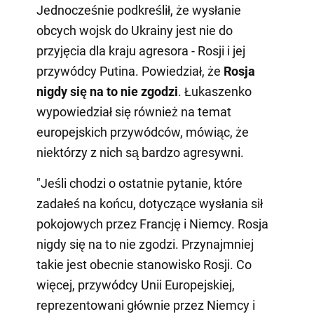
Jednocześnie podkreślił, że wysłanie
obcych wojsk do Ukrainy jest nie do
przyjęcia dla kraju agresora - Rosji i jej
przywódcy Putina. Powiedział, że
Rosja
nigdy się na to nie zgodzi
. Łukaszenko
wypowiedział się również na temat
europejskich przywódców, mówiąc, że
niektórzy z nich są bardzo agresywni.
"Jeśli chodzi o ostatnie pytanie, które
zadałeś na końcu, dotyczące wysłania sił
pokojowych przez Francję i Niemcy. Rosja
nigdy się na to nie zgodzi. Przynajmniej
takie jest obecnie stanowisko Rosji. Co
więcej, przywódcy Unii Europejskiej,
reprezentowani głównie przez Niemcy i