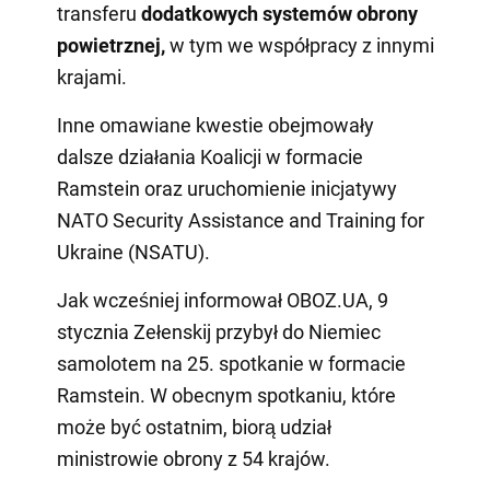
transferu
dodatkowych systemów obrony
powietrznej,
w tym we współpracy z innymi
krajami.
Inne omawiane kwestie obejmowały
dalsze działania Koalicji w formacie
Ramstein oraz uruchomienie inicjatywy
NATO Security Assistance and Training for
Ukraine (NSATU).
Jak wcześniej informował OBOZ.UA, 9
stycznia Zełenskij przybył do Niemiec
samolotem na 25. spotkanie w formacie
Ramstein. W obecnym spotkaniu, które
może być ostatnim, biorą udział
ministrowie obrony z 54 krajów.