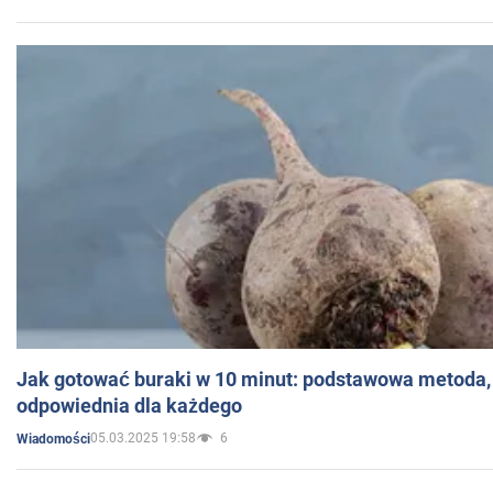
Jak gotować buraki w 10 minut: podstawowa metoda, 
odpowiednia dla każdego
05.03.2025 19:58
6
Wiadomości