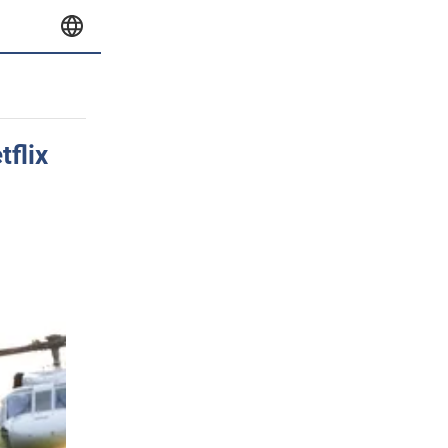
tflix