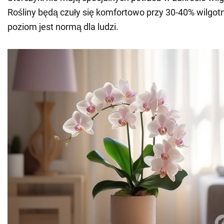
Rośliny będą czuły się komfortowo przy 30-40% wilgotn
poziom jest normą dla ludzi.