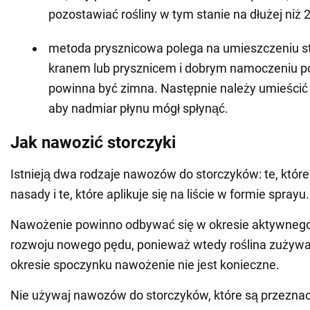
pozostawiać rośliny w tym stanie na dłużej niż 
metoda prysznicowa polega na umieszczeniu s
kranem lub prysznicem i dobrym namoczeniu p
powinna być zimna. Następnie należy umieścić r
aby nadmiar płynu mógł spłynąć.
Jak nawozić storczyki
Istnieją dwa rodzaje nawozów do storczyków: te, które 
nasady i te, które aplikuje się na liście w formie sprayu.
Nawożenie powinno odbywać się w okresie aktywnego 
rozwoju nowego pędu, ponieważ wtedy roślina zużywa
okresie spoczynku nawożenie nie jest konieczne.
Nie używaj nawozów do storczyków, które są przeznac