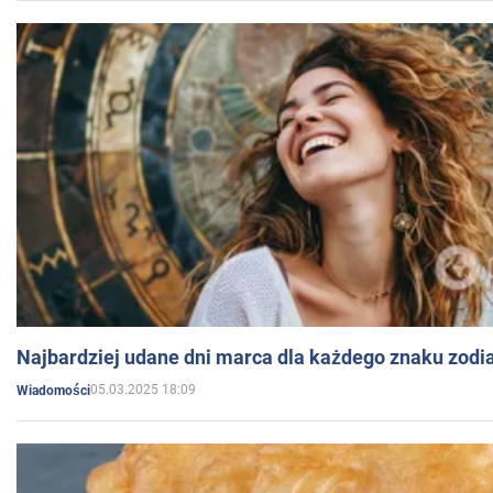
Najbardziej udane dni marca dla każdego znaku zodi
05.03.2025 18:09
Wiadomości