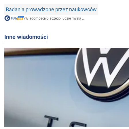
Badania prowadzone przez naukowców
/
Wiadomości
/
Dlaczego ludzie myślą ...
Inne wiadomości