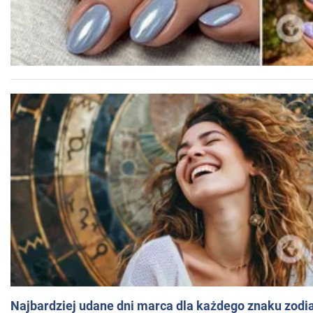
Najbardziej udane dni marca dla każdego znaku zodi