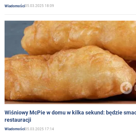
05.03.2025 18:09
Wiadomości
Wiśniowy McPie w domu w kilka sekund: będzie smac
restauracji
05.03.2025 17:14
Wiadomości