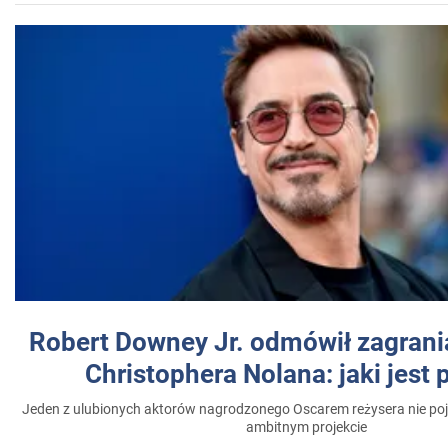
Robert Downey Jr. odmówił zagrani
Christophera Nolana: jaki jest
Jeden z ulubionych aktorów nagrodzonego Oscarem reżysera nie poja
ambitnym projekcie