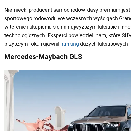
Niemiecki producent samochodów klasy premium jest
sportowego rodowodu we wczesnych wyścigach Grand 
w terenie i skupienia się na najwyższym luksusie i inn
technologicznych. Eksperci powiedzieli nam, które SUV
przyszłym roku i ujawnili
ranking
dużych luksusowych m
Mercedes-Maybach GLS