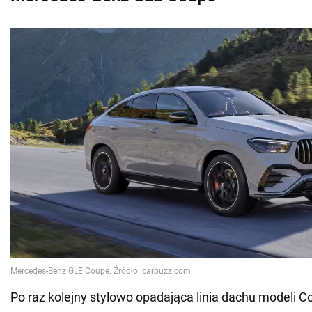
Po raz kolejny stylowo opadająca linia dachu modeli