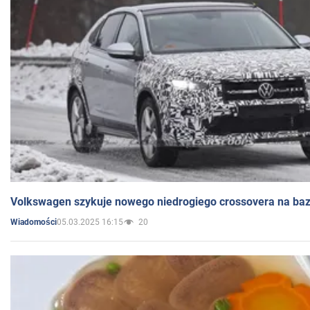
Volkswagen szykuje nowego niedrogiego crossovera na bazi
05.03.2025 16:15
20
Wiadomości