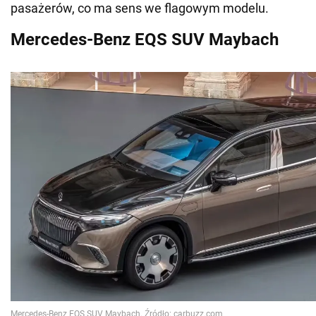
pasażerów, co ma sens we flagowym modelu.
Mercedes-Benz EQS SUV Maybach