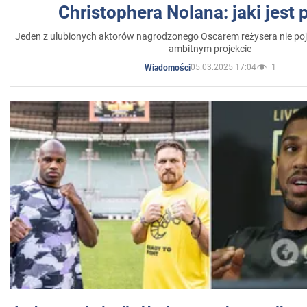
Christophera Nolana: jaki jest
Jeden z ulubionych aktorów nagrodzonego Oscarem reżysera nie poja
ambitnym projekcie
05.03.2025 17:04
1
Wiadomości