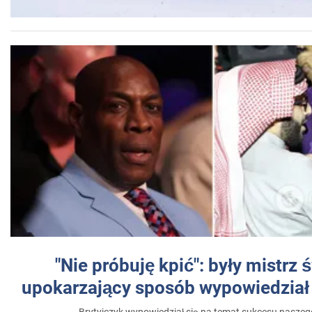
"Nie próbuję kpić": były mistrz 
upokarzający sposób wypowiedział 