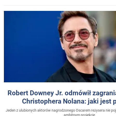
Robert Downey Jr. odmówił zagrani
Christophera Nolana: jaki jest
Jeden z ulubionych aktorów nagrodzonego Oscarem reżysera nie poja
ambitnym projekcie