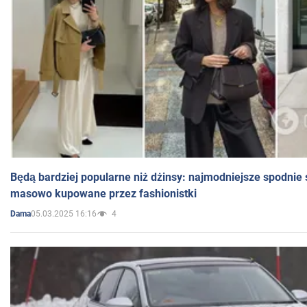
Będą bardziej popularne niż dżinsy: najmodniejsze spodnie 
masowo kupowane przez fashionistki
05.03.2025 16:16
4
Dama