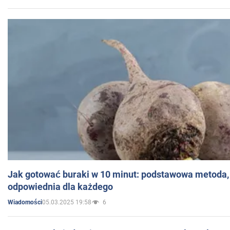
Jak gotować buraki w 10 minut: podstawowa metoda, 
odpowiednia dla każdego
05.03.2025 19:58
6
Wiadomości