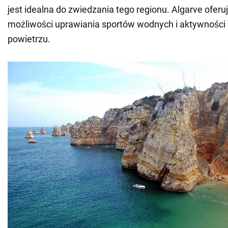
jest idealna do zwiedzania tego regionu. Algarve oferu
możliwości uprawiania sportów wodnych i aktywności
powietrzu.