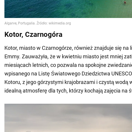
Kotor, Czarnogóra
Kotor, miasto w Czarnogórze, również znajduje się na
Emmy. Zauważyła, że w kwietniu miasto jest mniej zat
miesiącach letnich, co pozwala na spokojne zwiedzani
wpisanego na Listę Światowego Dziedzictwa UNESCO.
Kotoru, z jego górzystymi krajobrazami i czystą wodą 
idealną atmosferę dla tych, którzy kochają zajęcia na