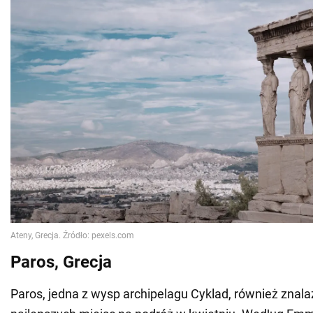
Paros, Grecja
Paros, jedna z wysp archipelagu Cyklad, również znalazł