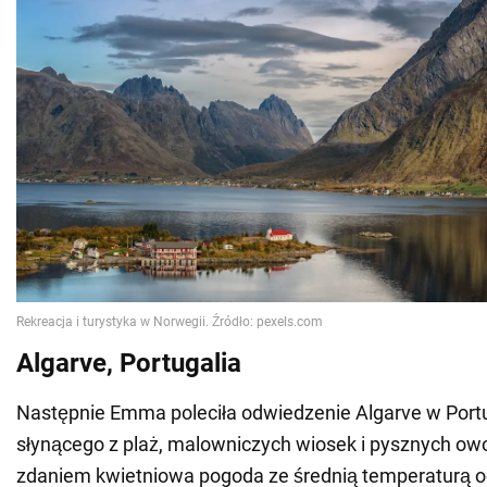
Algarve, Portugalia
Następnie Emma poleciła odwiedzenie Algarve w Portug
słynącego z plaż, malowniczych wiosek i pysznych ow
zdaniem kwietniowa pogoda ze średnią temperaturą od