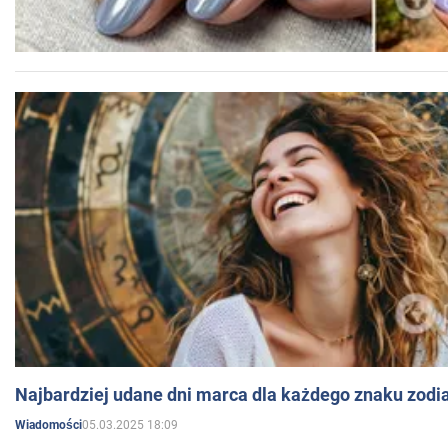
Najbardziej udane dni marca dla każdego znaku zodi
05.03.2025 18:09
Wiadomości