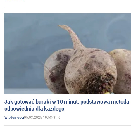
Jak gotować buraki w 10 minut: podstawowa metoda, 
odpowiednia dla każdego
05.03.2025 19:58
6
Wiadomości