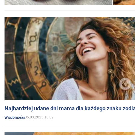
Najbardziej udane dni marca dla każdego znaku zodi
05.03.2025 18:09
Wiadomości