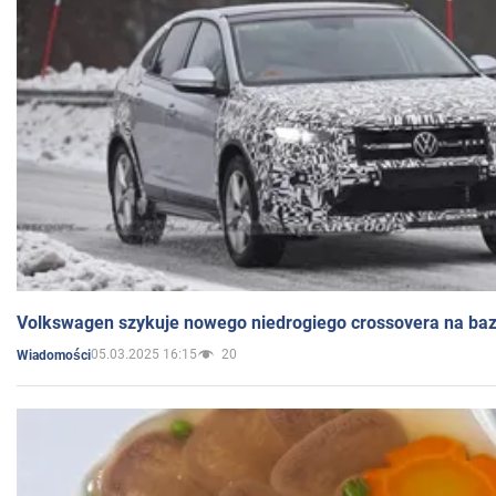
Volkswagen szykuje nowego niedrogiego crossovera na bazi
05.03.2025 16:15
20
Wiadomości