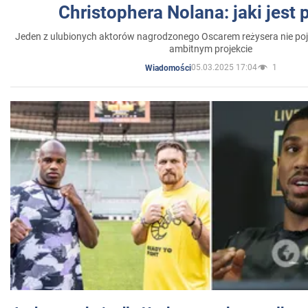
Christophera Nolana: jaki jest
Jeden z ulubionych aktorów nagrodzonego Oscarem reżysera nie poja
ambitnym projekcie
05.03.2025 17:04
1
Wiadomości