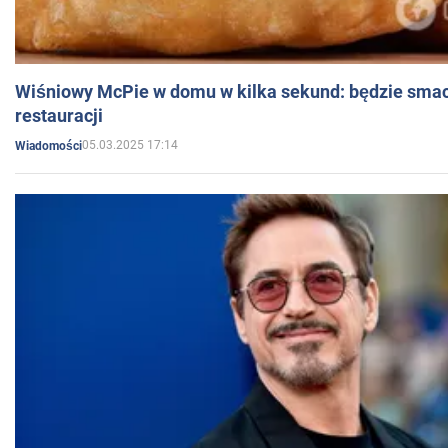
Wiśniowy McPie w domu w kilka sekund: będzie smac
restauracji
05.03.2025 17:14
Wiadomości