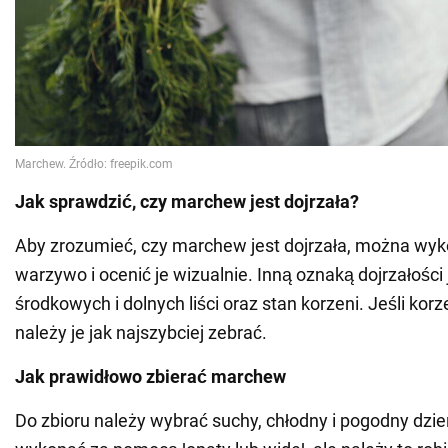
Jak sprawdzić, czy marchew jest dojrzała?
Aby zrozumieć, czy marchew jest dojrzała, można wy
warzywo i ocenić je wizualnie. Inną oznaką dojrzałości 
środkowych i dolnych liści oraz stan korzeni. Jeśli kor
należy je jak najszybciej zebrać.
Jak prawidłowo zbierać marchew
Do zbioru należy wybrać suchy, chłodny i pogodny dzi