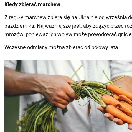
Kiedy zbierać marchew
Z reguły marchew zbiera się na Ukrainie od września 
października. Najważniejsze jest, aby zdążyć przed r
mrozów, ponieważ ich wpływ może powodować gnicie 
Wczesne odmiany można zbierać od połowy lata.