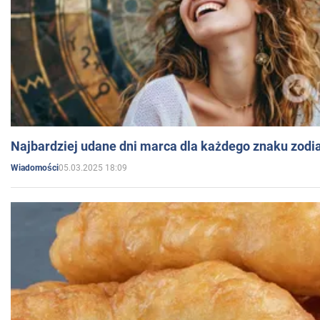
Najbardziej udane dni marca dla każdego znaku zodi
05.03.2025 18:09
Wiadomości