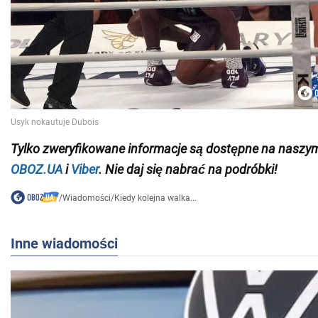
Tylko
zweryfikowane informacje są dostępne na naszy
OBOZ.UA
i
Viber
. Nie daj się nabrać na podróbki!
/
Wiadomości
/
Kiedy kolejna walka...
Inne wiadomości