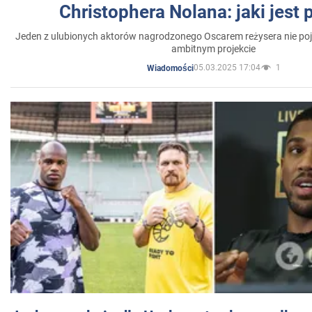
Christophera Nolana: jaki jest
Jeden z ulubionych aktorów nagrodzonego Oscarem reżysera nie poja
ambitnym projekcie
05.03.2025 17:04
1
Wiadomości