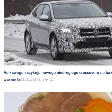
Volkswagen szykuje nowego niedrogiego crossovera na bazi
05.03.2025 16:15
20
Wiadomości