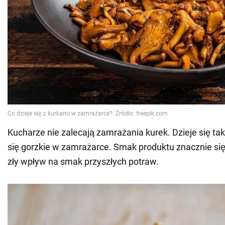
Kucharze nie zalecają zamrażania kurek. Dzieje się tak
się gorzkie w zamrażarce. Smak produktu znacznie si
zły wpływ na smak przyszłych potraw.