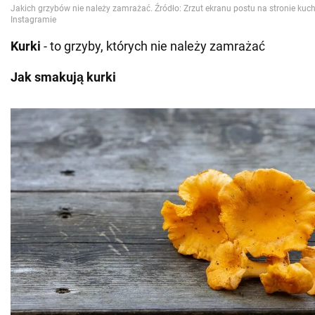
Kurki
- to grzyby, których nie należy zamrażać
Jak smakują kurki