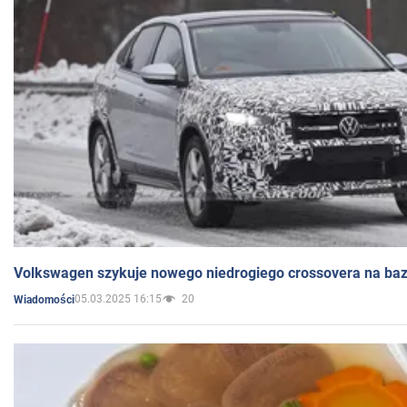
Volkswagen szykuje nowego niedrogiego crossovera na bazi
05.03.2025 16:15
20
Wiadomości