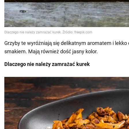
Grzyby te wyróżniają się delikatnym aromatem i lek
smakiem. Mają również dość jasny kolor.
Dlaczego nie należy zamrażać kurek