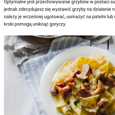
Optymalne jest przechowywanie grzybów w postaci sus
jednak zdecydujesz się wystawić grzyby na działanie n
należy je wcześniej ugotować, usmażyć na patelni lub 
kroki pomogą uniknąć goryczy.