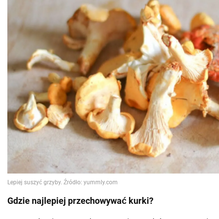
Gdzie najlepiej przechowywać kurki?