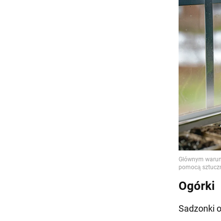
Ogórki
Sadzonki o