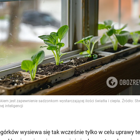
górków wysiewa się tak wcześnie tylko w celu uprawy t