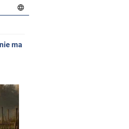
 nie ma