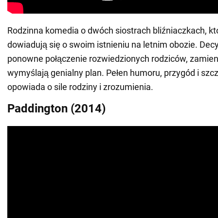
Rodzinna komedia o dwóch siostrach bliźniaczkach, k
dowiadują się o swoim istnieniu na letnim obozie. Decy
ponowne połączenie rozwiedzionych rodziców, zamieni
wymyślają genialny plan. Pełen humoru, przygód i szcz
opowiada o sile rodziny i zrozumienia.
Paddington (2014)