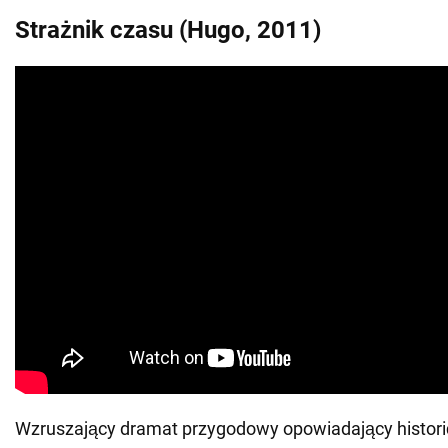
Strażnik czasu (Hugo, 2011)
Wzruszający dramat przygodowy opowiadający histori