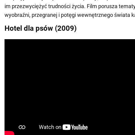
im przezwyciężyć trudności życia. Film porusza tematy
wyobraźni, przegranej i potęgi wewnętrznego świata 
Hotel dla psów (2009)