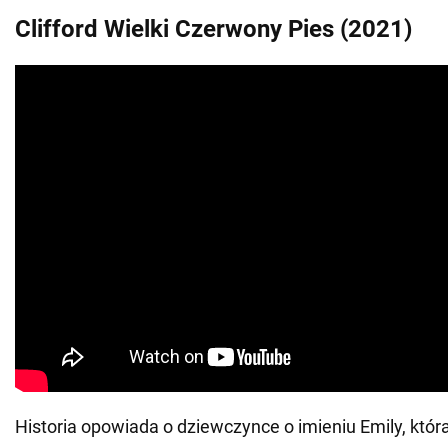
Clifford Wielki Czerwony Pies (2021)
Historia opowiada o dziewczynce o imieniu Emily, któ