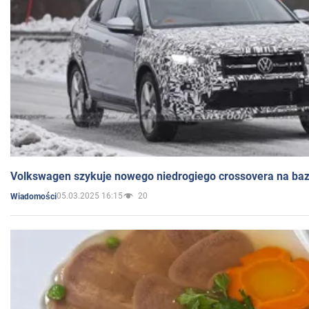
Volkswagen szykuje nowego niedrogiego crossovera na bazi
05.03.2025 16:15
20
Wiadomości