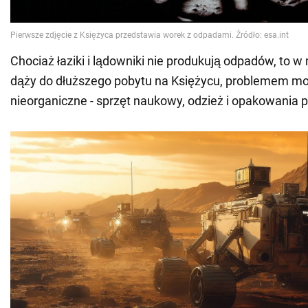
Chociaż łaziki i lądowniki nie produkują odpadów, to 
dąży do dłuższego pobytu na Księżycu, problemem mo
nieorganiczne - sprzęt naukowy, odzież i opakowania 