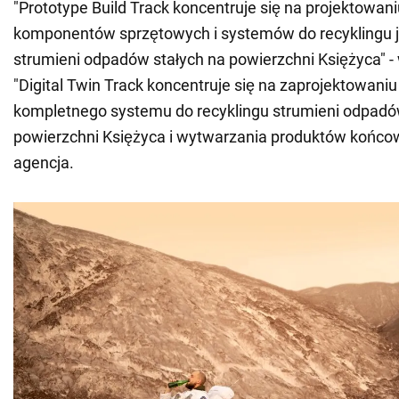
"Prototype Build Track koncentruje się na projektowan
komponentów sprzętowych i systemów do recyklingu j
strumieni odpadów stałych na powierzchni Księżyca" 
"Digital Twin Track koncentruje się na zaprojektowaniu w
kompletnego systemu do recyklingu strumieni odpadó
powierzchni Księżyca i wytwarzania produktów końcow
agencja.