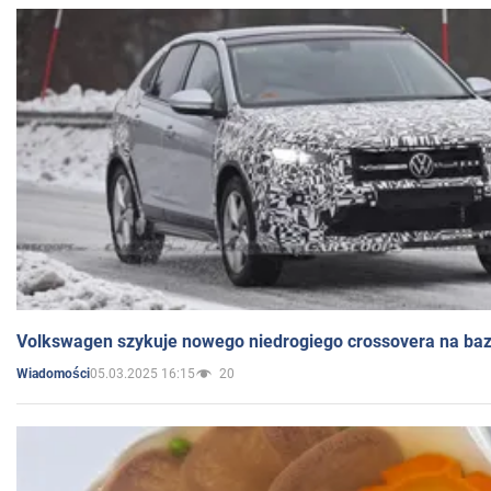
Volkswagen szykuje nowego niedrogiego crossovera na bazi
05.03.2025 16:15
20
Wiadomości