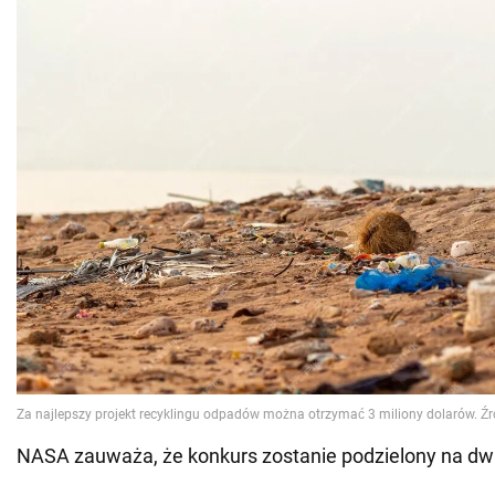
NASA zauważa, że konkurs zostanie podzielony na dwi