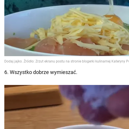
6. Wszystko dobrze wymieszać.