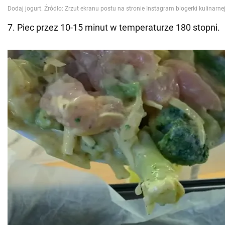
7. Piec przez 10-15 minut w temperaturze 180 stopni.