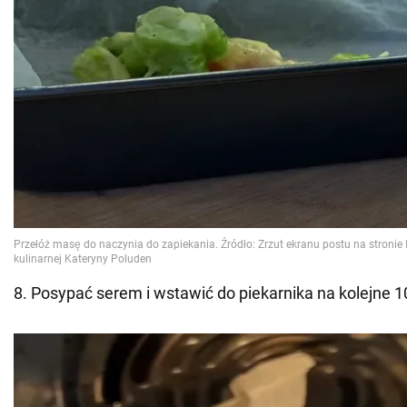
8. Posypać serem i wstawić do piekarnika na kolejne 1