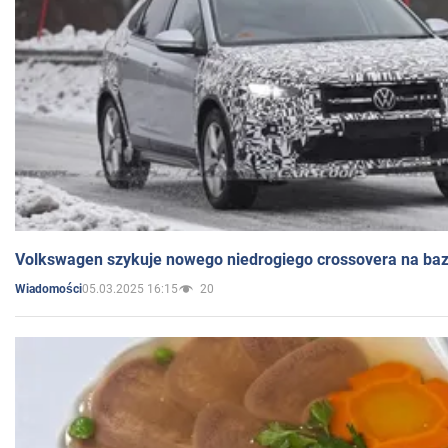
Volkswagen szykuje nowego niedrogiego crossovera na bazi
05.03.2025 16:15
20
Wiadomości