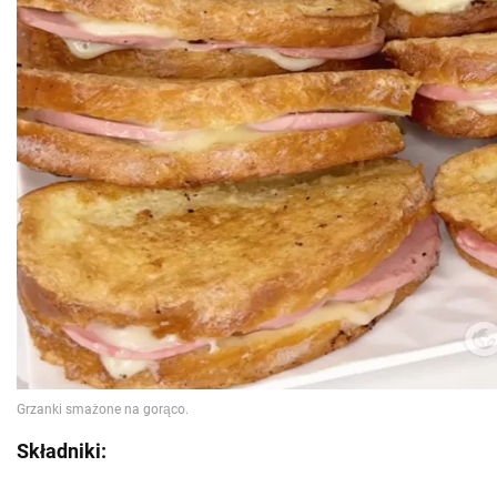
Składniki: