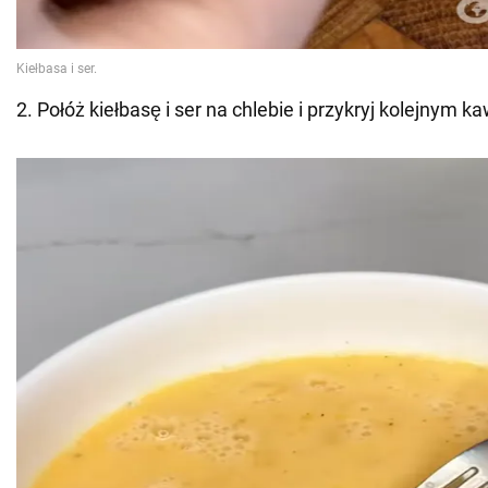
2. Połóż kiełbasę i ser na chlebie i przykryj kolejnym 