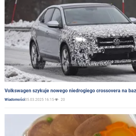
Volkswagen szykuje nowego niedrogiego crossovera na bazi
05.03.2025 16:15
20
Wiadomości