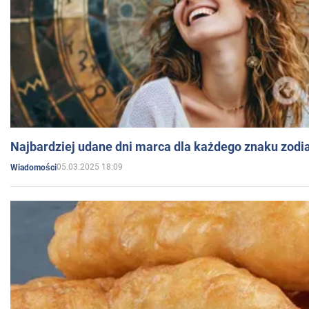
Najbardziej udane dni marca dla każdego znaku zodi
05.03.2025 18:09
Wiadomości