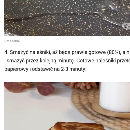
4. Smażyć naleśniki, aż będą prawie gotowe (80%), a 
i smażyć przez kolejną minutę. Gotowe naleśniki przeł
papierowy i odstawić na 2-3 minuty!