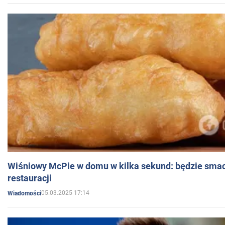
Wiśniowy McPie w domu w kilka sekund: będzie smac
restauracji
05.03.2025 17:14
Wiadomości