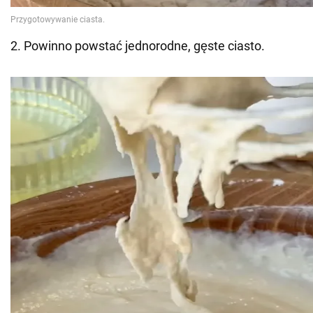
2. Powinno powstać jednorodne, gęste ciasto.