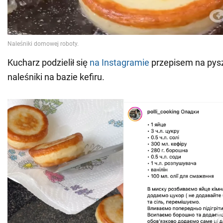
Kucharz podzielił się
na Instagramie
przepisem na pysz
naleśniki na bazie kefiru.