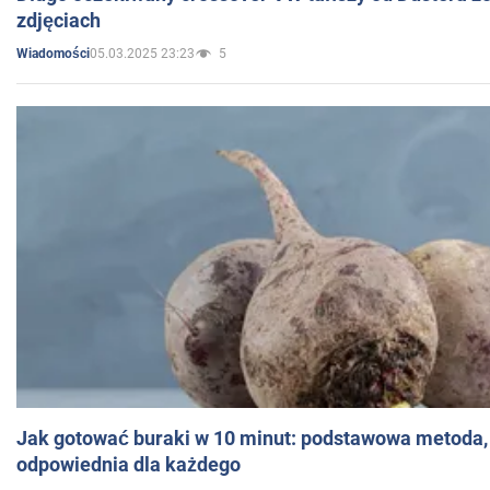
zdjęciach
05.03.2025 23:23
5
Wiadomości
Jak gotować buraki w 10 minut: podstawowa metoda, 
odpowiednia dla każdego