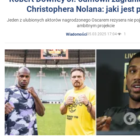
Christophera Nolana: jaki jest
Jeden z ulubionych aktorów nagrodzonego Oscarem reżysera nie poja
ambitnym projekcie
05.03.2025 17:04
1
Wiadomości