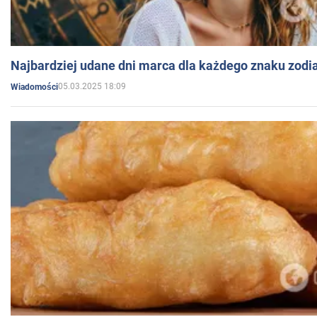
Najbardziej udane dni marca dla każdego znaku zodi
05.03.2025 18:09
Wiadomości