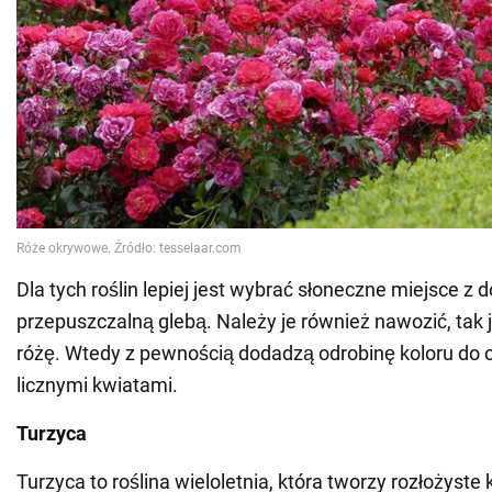
Dla tych roślin lepiej jest wybrać słoneczne miejsce z 
przepuszczalną glebą. Należy je również nawozić, tak 
różę. Wtedy z pewnością dodadzą odrobinę koloru do 
licznymi kwiatami.
Turzyca
Turzyca to roślina wieloletnia, która tworzy rozłożyste 