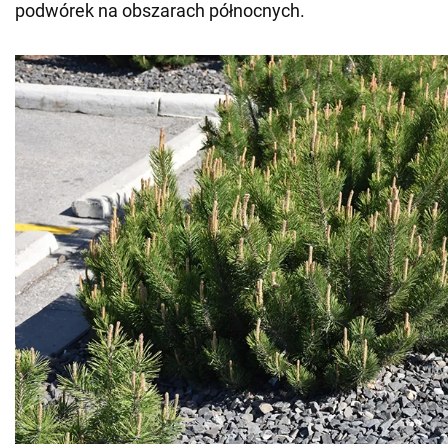
podwórek na obszarach północnych.