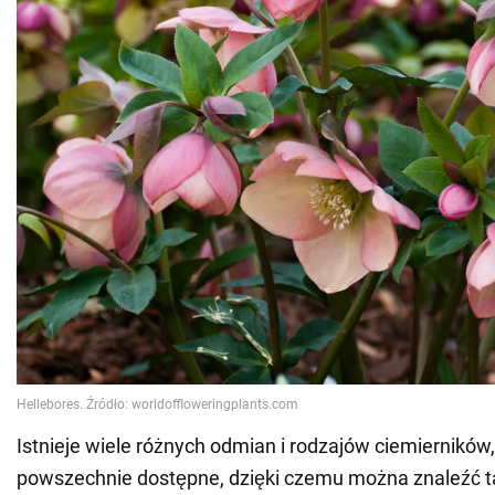
Istnieje wiele różnych odmian i rodzajów ciemierników,
powszechnie dostępne, dzięki czemu można znaleźć ta