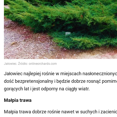
Jałowiec najlepiej rośnie w miejscach nasłonecznionyc
dość bezpretensjonalny i będzie dobrze rosnąć pomi
gorących lat i jest odporny na ciągły wiatr.
Małpia trawa
Małpia trawa dobrze rośnie nawet w suchych i zacieni