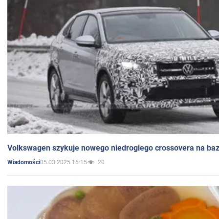
Volkswagen szykuje nowego niedrogiego crossovera na bazi
05.03.2025 16:15
20
Wiadomości