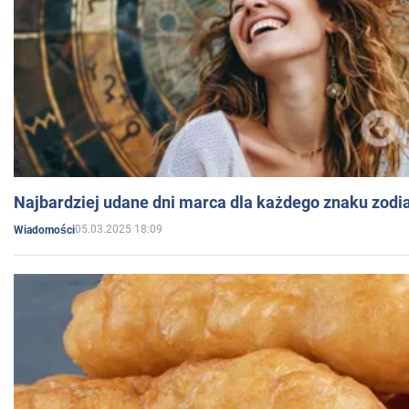
Najbardziej udane dni marca dla każdego znaku zodi
05.03.2025 18:09
Wiadomości