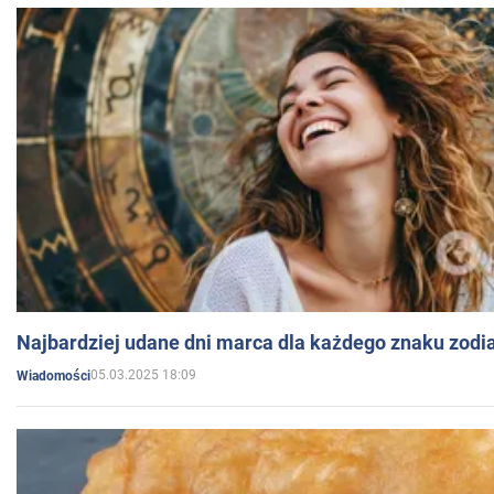
Najbardziej udane dni marca dla każdego znaku zodi
05.03.2025 18:09
Wiadomości