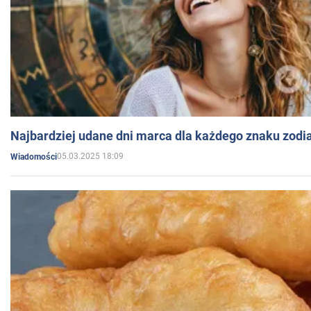
Najbardziej udane dni marca dla każdego znaku zodi
05.03.2025 18:09
Wiadomości