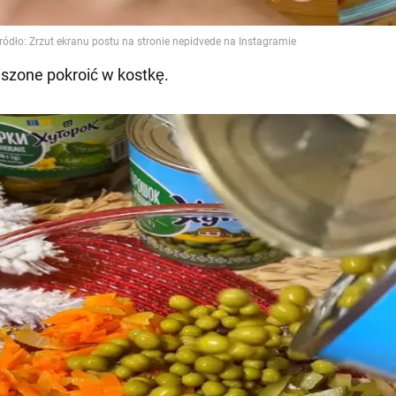
kiszone pokroić w kostkę.