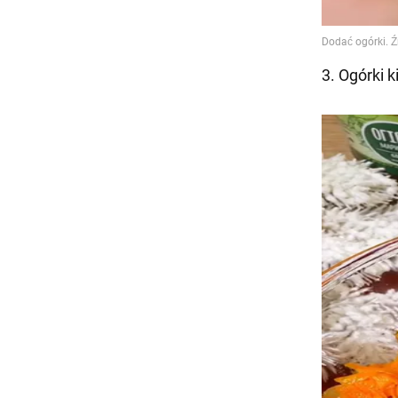
3. Ogórki 