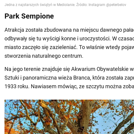
Park Sempione
Atrakcja została zbudowana na miejscu dawnego pała
odbywały się tu wyścigi konne i uroczystości. W czas
miasto zaczęło się zazieleniać. To właśnie wtedy pojaw
stworzenia naturalnego centrum.
Na jego terenie znajduje się Akwarium Obywatelskie w
Sztuki i panoramiczna wieża Branca, która została za
1933 roku. Nawiasem mówiąc, ze szczytu można zoba