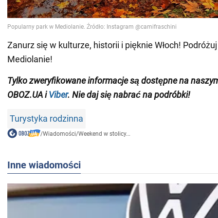
Zanurz się w kulturze, historii i pięknie Włoch! Podró
Mediolanie!
Tylko zweryfikowane informacje są dostępne na nasz
OBOZ.UA i
Viber
. Nie daj się nabrać na podróbki!
Turystyka rodzinna
/
Wiadomości
/
Weekend w stolicy...
Inne wiadomości