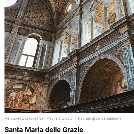
Santa Maria delle Grazie