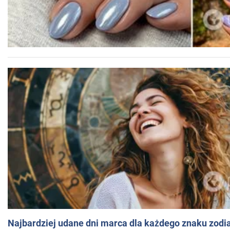
Najbardziej udane dni marca dla każdego znaku zodi