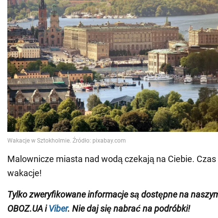
Malownicze miasta nad wodą czekają na Ciebie. Czas 
wakacje!
Tylko zweryfikowane informacje są dostępne na nasz
OBOZ.UA i
Viber
. Nie daj się nabrać na podróbki!