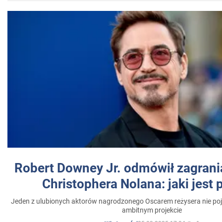
Robert Downey Jr. odmówił zagrani
Christophera Nolana: jaki jest
Jeden z ulubionych aktorów nagrodzonego Oscarem reżysera nie poja
ambitnym projekcie