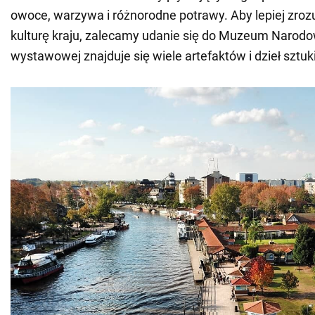
owoce, warzywa i różnorodne potrawy. Aby lepiej zrozu
kulturę kraju, zalecamy udanie się do Muzeum Narodo
wystawowej znajduje się wiele artefaktów i dzieł sztuki