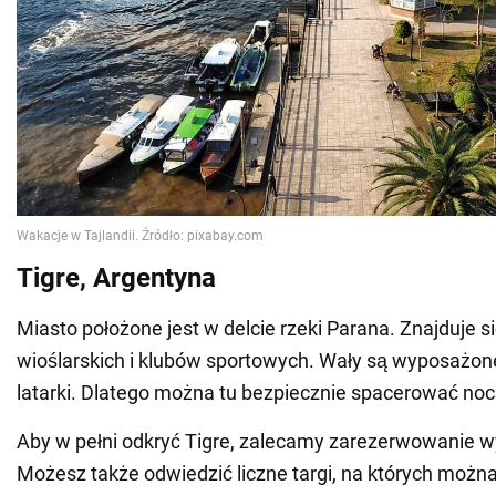
Tigre, Argentyna
Miasto położone jest w delcie rzeki Parana. Znajduje si
wioślarskich i klubów sportowych. Wały są wyposażon
latarki. Dlatego można tu bezpiecznie spacerować noc
Aby w pełni odkryć Tigre, zalecamy zarezerwowanie wy
Możesz także odwiedzić liczne targi, na których można