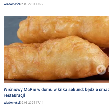
05.03.2025 18:09
Wiadomości
Wiśniowy McPie w domu w kilka sekund: będzie smac
restauracji
05.03.2025 17:14
Wiadomości