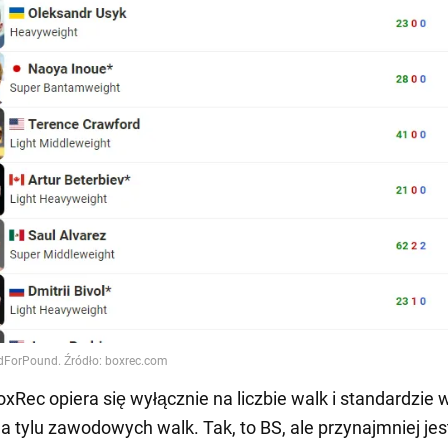
xRec opiera się wyłącznie na liczbie walk i standardzie w
a tylu zawodowych walk. Tak, to BS, ale przynajmniej jes