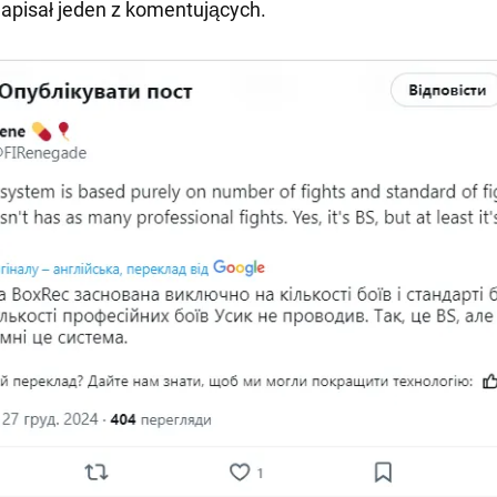
napisał jeden z komentujących.