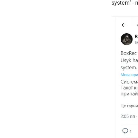
system" - 