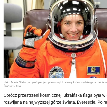
Oprócz przestrzeni kosmicznej, ukraińska flaga była wi
rozwijana na najwyższej górze świata, Evereście. Po r