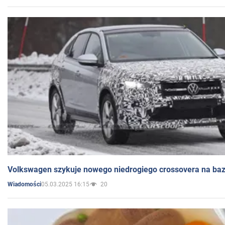
Volkswagen szykuje nowego niedrogiego crossovera na bazi
05.03.2025 16:15
20
Wiadomości