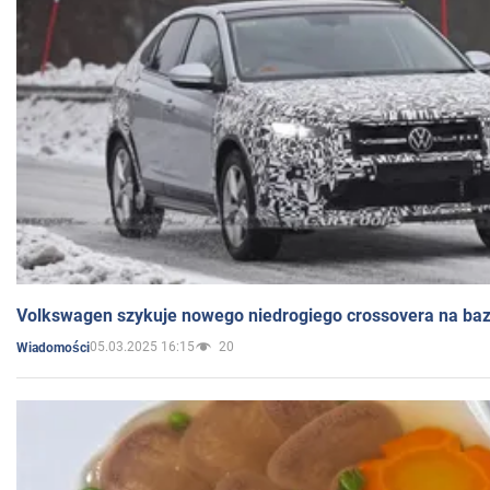
Volkswagen szykuje nowego niedrogiego crossovera na bazi
05.03.2025 16:15
20
Wiadomości