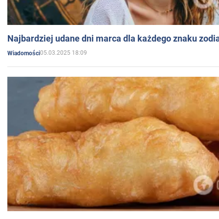
Najbardziej udane dni marca dla każdego znaku zodi
05.03.2025 18:09
Wiadomości