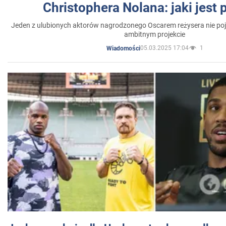
Christophera Nolana: jaki jest
Jeden z ulubionych aktorów nagrodzonego Oscarem reżysera nie poja
ambitnym projekcie
05.03.2025 17:04
1
Wiadomości