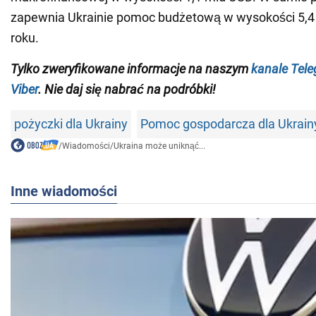
zapewnia Ukrainie pomoc budżetową w wysokości 5,
roku.
Tylko zweryfikowane informacje na naszym
kanale Tel
Viber
. Nie daj się nabrać na podróbki!
pożyczki dla Ukrainy
Pomoc gospodarcza dla Ukrain
/
Wiadomości
/
Ukraina może uniknąć...
Inne wiadomości