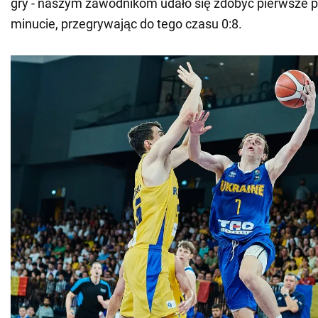
gry - naszym zawodnikom udało się zdobyć pierwsze p
minucie, przegrywając do tego czasu 0:8.