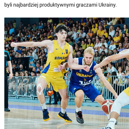
byli najbardziej produktywnymi graczami Ukrainy.