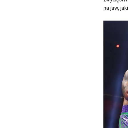
na jaw, ja