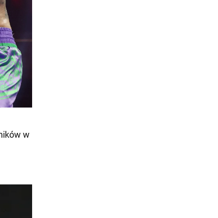
wników w