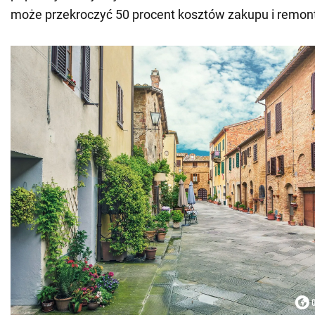
może przekroczyć 50 procent kosztów zakupu i remon