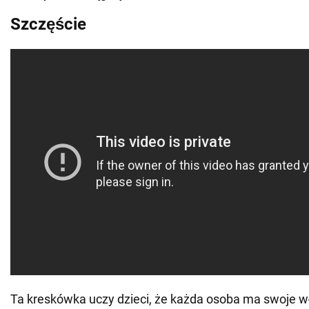
Szczęście
Ta kreskówka uczy dzieci, że każda osoba ma swoje w