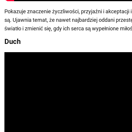
Pokazuje znaczenie życzliwości, przyjaźni i akceptacji 
są. Ujawnia temat, że nawet najbardziej oddani przes
światło i zmienić się, gdy ich serca są wypełnione miłoś
Duch