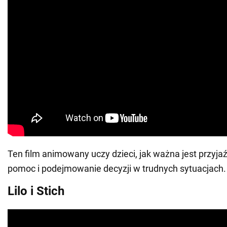
Ten film animowany uczy dzieci, jak ważna jest przyj
pomoc i podejmowanie decyzji w trudnych sytuacjach.
Lilo i Stich