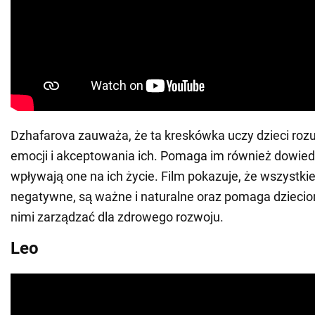
Dzhafarova zauważa, że ta kreskówka uczy dzieci roz
emocji i akceptowania ich. Pomaga im również dowiedz
wpływają one na ich życie. Film pokazuje, że wszystki
negatywne, są ważne i naturalne oraz pomaga dziecio
nimi zarządzać dla zdrowego rozwoju.
Leo