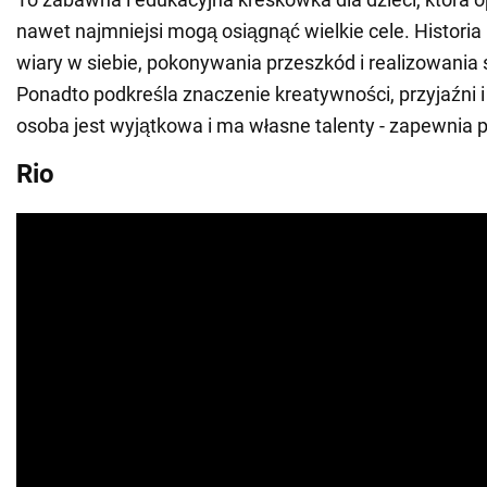
nawet najmniejsi mogą osiągnąć wielkie cele. Historia i
wiary w siebie, pokonywania przeszkód i realizowania
Ponadto podkreśla znaczenie kreatywności, przyjaźni i
osoba jest wyjątkowa i ma własne talenty - zapewnia 
Rio