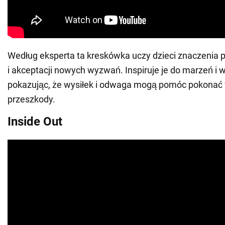
Według eksperta ta kreskówka uczy dzieci znaczenia p
i akceptacji nowych wyzwań. Inspiruje je do marzeń i w
pokazując, że wysiłek i odwaga mogą pomóc pokonać 
przeszkody.
Inside Out