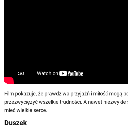
Film pokazuje, że prawdziwa przyjaźń i miłość mogą 
przezwyciężyć wszelkie trudności. A nawet niezwykłe
mieć wielkie serce.
Duszek