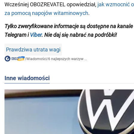
Wcześniej OBOZREVATEL opowiedział,
jak wzmocnić o
za pomocą napojów witaminowych
.
Tylko zweryfikowane informacje są dostępne na kanale
Telegram i
Viber
. Nie daj się nabrać na podróbki!
Prawdziwa utrata wagi
/
Wiadomości
/
6 najlepszych warzyw ...
Inne wiadomości