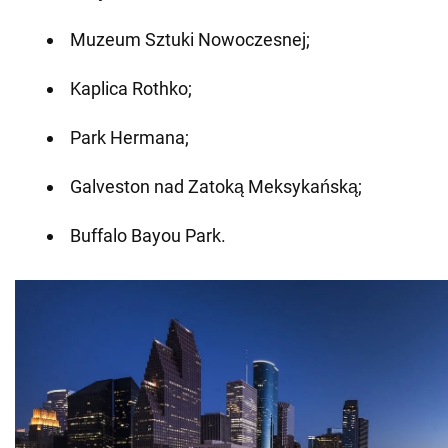
Muzeum Sztuki Nowoczesnej;
Kaplica Rothko;
Park Hermana;
Galveston nad Zatoką Meksykańską;
Buffalo Bayou Park.