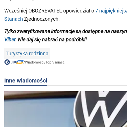
Wcześniej OBOZREVATEL opowiedział o
7 najpiękniej
Stanach
Zjednoczonych.
Tylko zweryfikowane informacje są dostępne na nasz
Viber
. Nie daj się nabrać na podróbki!
Turystyka rodzinna
/
Wiadomości
/
Top 5 miast...
Inne wiadomości