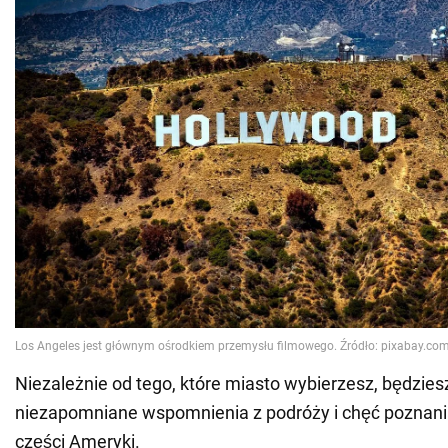
Niezależnie od tego, które miasto wybierzesz, będzies
niezapomniane wspomnienia z podróży i chęć poznani
części Ameryki.