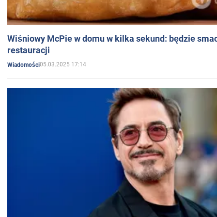
Wiśniowy McPie w domu w kilka sekund: będzie smac
restauracji
05.03.2025 17:14
Wiadomości