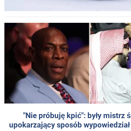
"Nie próbuję kpić": były mistrz 
upokarzający sposób wypowiedział 