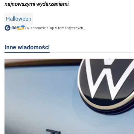
najnowszymi wydarzeniami.
Halloween
/
Wiadomości
/
Top 5 romantycznych...
Inne wiadomości