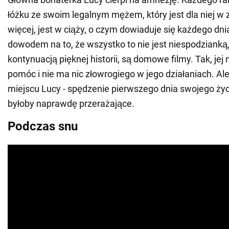
łóżku ze swoim legalnym mężem, który jest dla niej w 
więcej, jest w ciąży, o czym dowiaduje się każdego dn
dowodem na to, że wszystko to nie jest niespodzianką,
kontynuacją pięknej historii, są domowe filmy. Tak, jej 
pomóc i nie ma nic złowrogiego w jego działaniach. Al
miejscu Lucy - spędzenie pierwszego dnia swojego życ
byłoby naprawdę przerażające.
Podczas snu