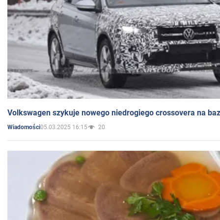
Volkswagen szykuje nowego niedrogiego crossovera na bazi
05.03.2025 16:15
20
Wiadomości