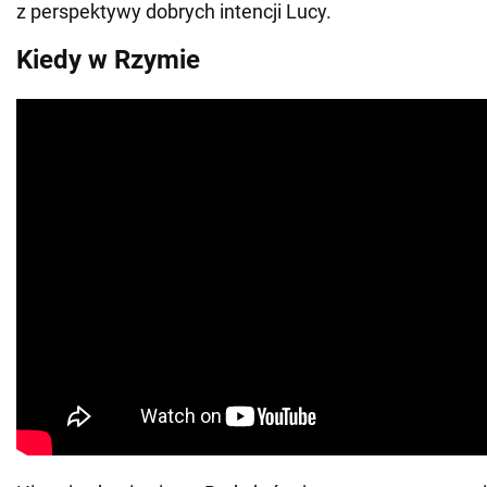
z perspektywy dobrych intencji Lucy.
Kiedy w Rzymie