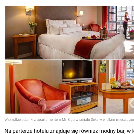
Na parterze hotelu znajduje się również modny bar, w