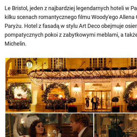
Le Bristol, jeden z najbardziej legendarnych hoteli w Pa
kilku scenach romantycznego filmu Woody'ego Allena 
Paryżu. Hotel z fasadą w stylu Art Deco obejmuje osiem 
pompatycznych pokoi z zabytkowymi meblami, a także
Michelin.