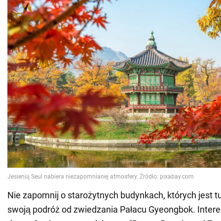
Nie zapomnij o starożytnych budynkach, których jest tu
swoją podróż od zwiedzania Pałacu Gyeongbok. Interes