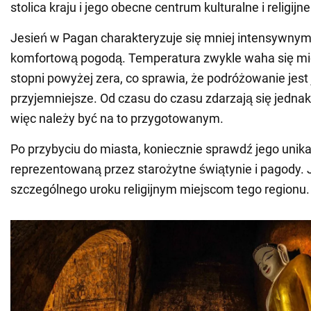
stolica kraju i jego obecne centrum kulturalne i religijne
Jesień w Pagan charakteryzuje się mniej intensywnym
komfortową pogodą. Temperatura zwykle waha się mi
stopni powyżej zera, co sprawia, że podróżowanie jest
przyjemniejsze. Od czasu do czasu zdarzają się jednak 
więc należy być na to przygotowanym.
Po przybyciu do miasta, koniecznie sprawdź jego unika
reprezentowaną przez starożytne świątynie i pagody. 
szczególnego uroku religijnym miejscom tego regionu.