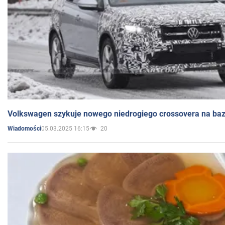
Volkswagen szykuje nowego niedrogiego crossovera na bazi
05.03.2025 16:15
20
Wiadomości