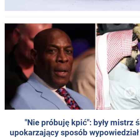
"Nie próbuję kpić": były mistrz 
upokarzający sposób wypowiedział 