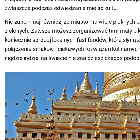
zwłaszcza podczas odwiedzania miejsc kultu.
Nie zapominaj również, że miasto ma wiele pięknych 
zielonych. Zawsze możesz zorganizować tam mały pikn
koniecznie spróbuj lokalnych fast foodów, które słyną 
połączenia smaków i ciekawych rozwiązań kulinarnych
nigdzie indziej na świecie nie znajdziesz czegoś podo