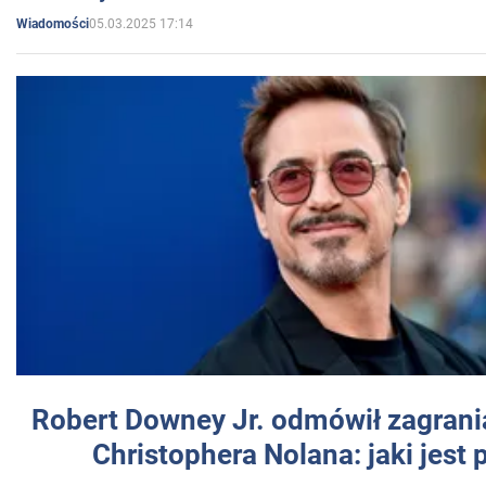
05.03.2025 17:14
Wiadomości
Robert Downey Jr. odmówił zagrani
Christophera Nolana: jaki jest