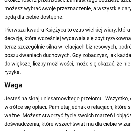
możesz wybrać swoje przeznaczenie, a wszystkie dar
będą dla ciebie dostępne.
Pierwsza kwadra Księżyca to czas wielkiej wiary, któr
decyzję, która wcześniej wydawała się zbyt ryzykowna
teraz szczególnie silna w relacjach biznesowych, podr
poszukiwaniach duchowych. Gdy zobaczysz, jak każda
do większej liczby możliwości, może się okazać, że nie 
ryzyka.
Waga
Jesteś na skraju niesamowitego przełomu. Wszystko, c
wkrótce się opłaci. Pamiętaj jednak o relacjach, które s
ważne. Możesz stworzyć życie swoich marzeń i objąć 
doświadczenia, które wszechświat ma dla ciebie w za