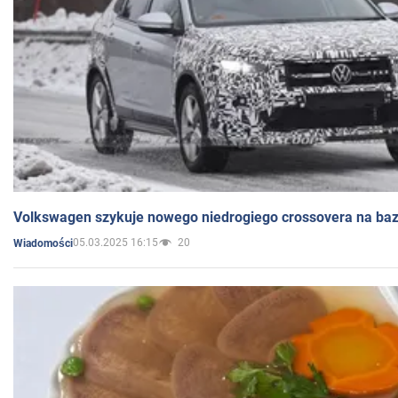
Volkswagen szykuje nowego niedrogiego crossovera na bazi
05.03.2025 16:15
20
Wiadomości