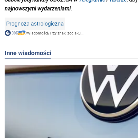
najnowszymi wydarzeniami
.
Prognoza astrologiczna
/
Wiadomości
/
Trzy znaki zodiaku...
Inne wiadomości