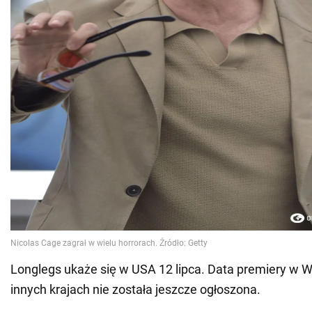
Longlegs ukaże się w USA 12 lipca. Data premiery w Wiel
innych krajach nie została jeszcze ogłoszona.