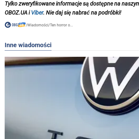
Tylko zweryfikowane informacje są dostępne na nasz
OBOZ.UA i
Viber
. Nie daj się nabrać na podróbki!
/
Wiadomości
/
Ten horror o...
Inne wiadomości