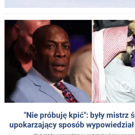
"Nie próbuję kpić": były mistrz 
upokarzający sposób wypowiedział 