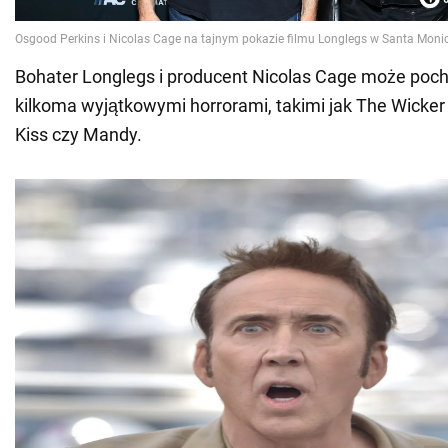
Bohater Longlegs i producent Nicolas Cage może pochw
kilkoma wyjątkowymi horrorami, takimi jak The Wicker
Kiss czy Mandy.