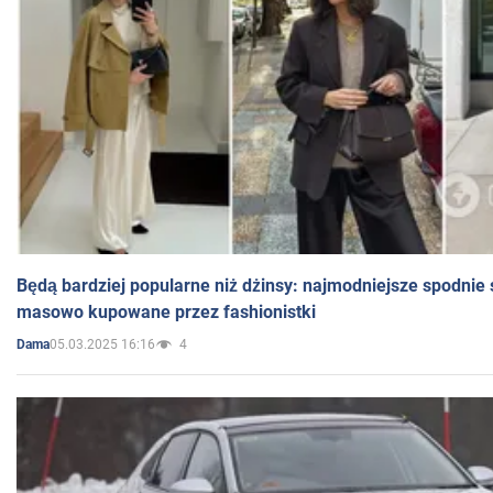
Będą bardziej popularne niż dżinsy: najmodniejsze spodnie 
masowo kupowane przez fashionistki
05.03.2025 16:16
4
Dama