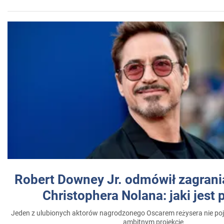
Robert Downey Jr. odmówił zagrani
Christophera Nolana: jaki jest
Jeden z ulubionych aktorów nagrodzonego Oscarem reżysera nie poja
ambitnym projekcie