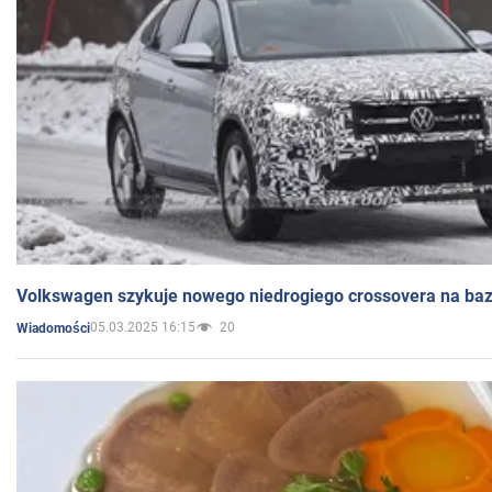
Volkswagen szykuje nowego niedrogiego crossovera na bazi
05.03.2025 16:15
20
Wiadomości